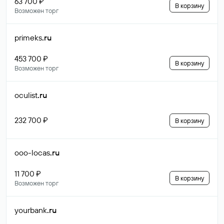
63 700 ₽
В корзину
Возможен торг
primeks
.ru
453 700 ₽
В корзину
Возможен торг
oculist
.ru
232 700 ₽
В корзину
ooo-locas
.ru
11 700 ₽
В корзину
Возможен торг
yourbank
.ru