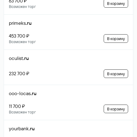
63 700 ₽
В корзину
Возможен торг
primeks
.ru
453 700 ₽
В корзину
Возможен торг
oculist
.ru
232 700 ₽
В корзину
ooo-locas
.ru
11 700 ₽
В корзину
Возможен торг
yourbank
.ru