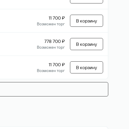
11 700 ₽
В корзину
Возможен торг
778 700 ₽
В корзину
Возможен торг
11 700 ₽
В корзину
Возможен торг