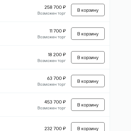
258 700 ₽
В корзину
Возможен торг
11 700 ₽
В корзину
Возможен торг
18 200 ₽
В корзину
Возможен торг
63 700 ₽
В корзину
Возможен торг
453 700 ₽
В корзину
Возможен торг
232 700 ₽
В корзину