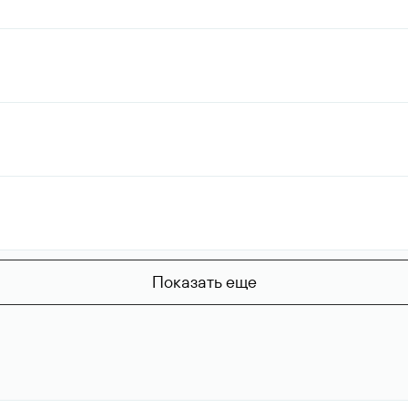
Показать еще