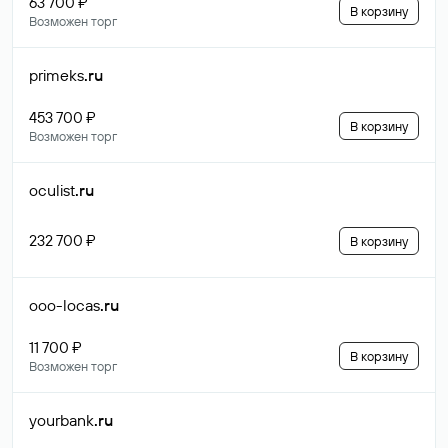
63 700 ₽
В корзину
Возможен торг
primeks
.ru
453 700 ₽
В корзину
Возможен торг
oculist
.ru
232 700 ₽
В корзину
ooo-locas
.ru
11 700 ₽
В корзину
Возможен торг
yourbank
.ru