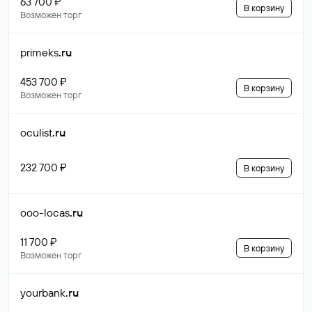
63 700 ₽
В корзину
Возможен торг
primeks
.ru
453 700 ₽
В корзину
Возможен торг
oculist
.ru
232 700 ₽
В корзину
ooo-locas
.ru
11 700 ₽
В корзину
Возможен торг
yourbank
.ru