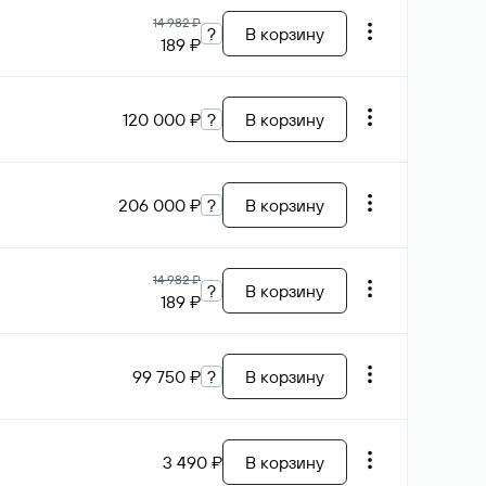
14 982 ₽
?
В корзину
189 ₽
120 000 ₽
?
В корзину
206 000 ₽
?
В корзину
14 982 ₽
?
В корзину
189 ₽
99 750 ₽
?
В корзину
3 490 ₽
В корзину