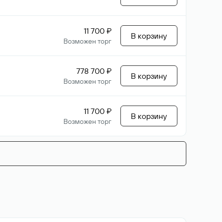
11 700 ₽
В корзину
Возможен торг
778 700 ₽
В корзину
Возможен торг
11 700 ₽
В корзину
Возможен торг