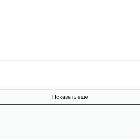
Показать еще