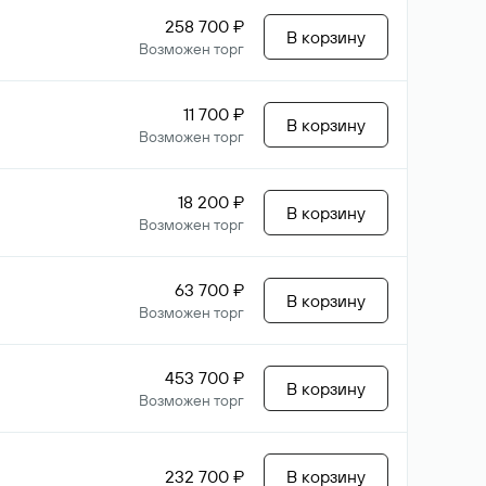
258 700 ₽
В корзину
Возможен торг
11 700 ₽
В корзину
Возможен торг
18 200 ₽
В корзину
Возможен торг
63 700 ₽
В корзину
Возможен торг
453 700 ₽
В корзину
Возможен торг
232 700 ₽
В корзину