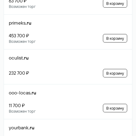
63 700 ₽
В корзину
Возможен торг
primeks
.ru
453 700 ₽
В корзину
Возможен торг
oculist
.ru
232 700 ₽
В корзину
ooo-locas
.ru
11 700 ₽
В корзину
Возможен торг
yourbank
.ru