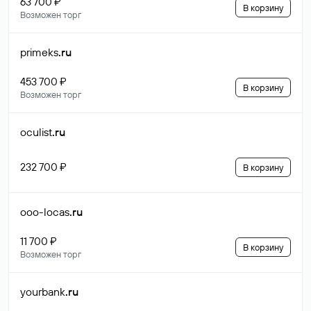
63 700 ₽
В корзину
Возможен торг
primeks
.ru
453 700 ₽
В корзину
Возможен торг
oculist
.ru
232 700 ₽
В корзину
ooo-locas
.ru
11 700 ₽
В корзину
Возможен торг
yourbank
.ru