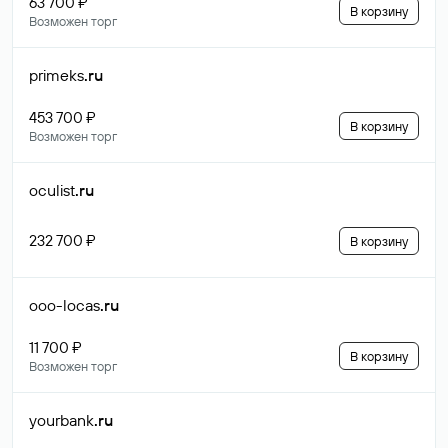
63 700 ₽
В корзину
Возможен торг
primeks
.ru
453 700 ₽
В корзину
Возможен торг
oculist
.ru
232 700 ₽
В корзину
ooo-locas
.ru
11 700 ₽
В корзину
Возможен торг
yourbank
.ru