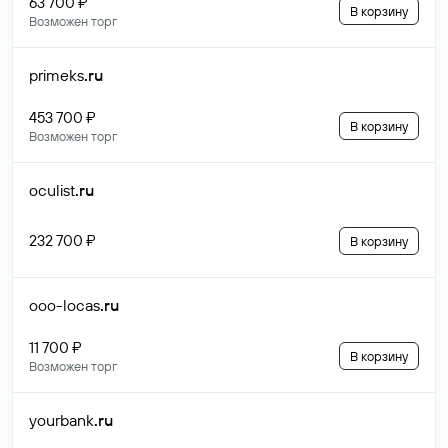
63 700 ₽
В корзину
Возможен торг
primeks
.ru
453 700 ₽
В корзину
Возможен торг
oculist
.ru
232 700 ₽
В корзину
ooo-locas
.ru
11 700 ₽
В корзину
Возможен торг
yourbank
.ru