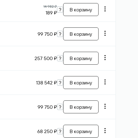
14 982 ₽
?
В корзину
189 ₽
99 750 ₽
?
В корзину
257 500 ₽
?
В корзину
138 542 ₽
?
В корзину
99 750 ₽
?
В корзину
68 250 ₽
?
В корзину