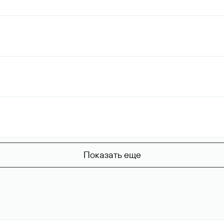
Показать еще