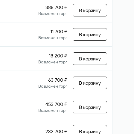
388 700 ₽
В корзину
Возможен торг
11 700 ₽
В корзину
Возможен торг
18 200 ₽
В корзину
Возможен торг
63 700 ₽
В корзину
Возможен торг
453 700 ₽
В корзину
Возможен торг
232 700 ₽
В корзину