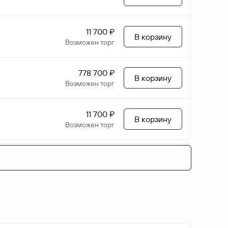
11 700 ₽
В корзину
Возможен торг
778 700 ₽
В корзину
Возможен торг
11 700 ₽
В корзину
Возможен торг