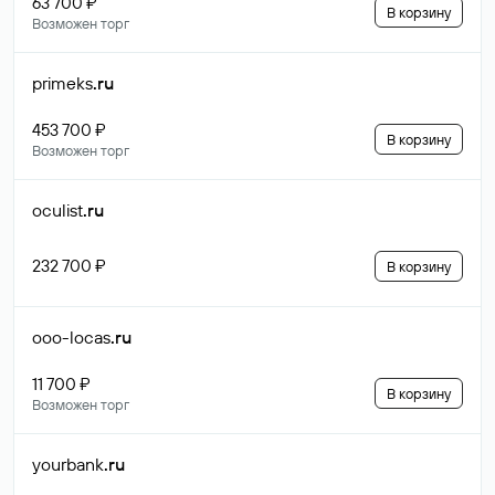
63 700 ₽
В корзину
Возможен торг
primeks
.ru
453 700 ₽
В корзину
Возможен торг
oculist
.ru
232 700 ₽
В корзину
ooo-locas
.ru
11 700 ₽
В корзину
Возможен торг
yourbank
.ru