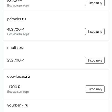
63 700 ₽
В корзину
Возможен торг
primeks
.ru
453 700 ₽
В корзину
Возможен торг
oculist
.ru
232 700 ₽
В корзину
ooo-locas
.ru
11 700 ₽
В корзину
Возможен торг
yourbank
.ru