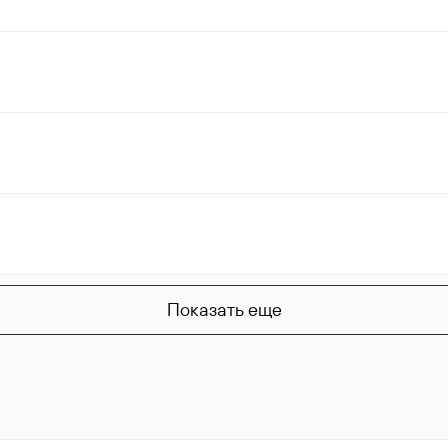
Показать еще