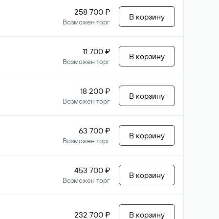
258 700 ₽
В корзину
Возможен торг
11 700 ₽
В корзину
Возможен торг
18 200 ₽
В корзину
Возможен торг
63 700 ₽
В корзину
Возможен торг
453 700 ₽
В корзину
Возможен торг
232 700 ₽
В корзину