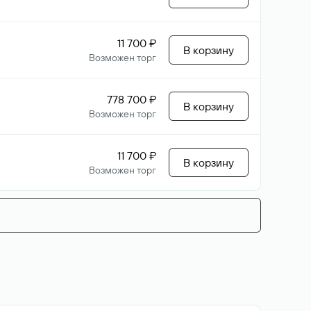
11 700 ₽
В корзину
Возможен торг
778 700 ₽
В корзину
Возможен торг
11 700 ₽
В корзину
Возможен торг