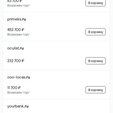
63 700 ₽
В корзину
Возможен торг
primeks
.ru
453 700 ₽
В корзину
Возможен торг
oculist
.ru
232 700 ₽
В корзину
ooo-locas
.ru
11 700 ₽
В корзину
Возможен торг
yourbank
.ru