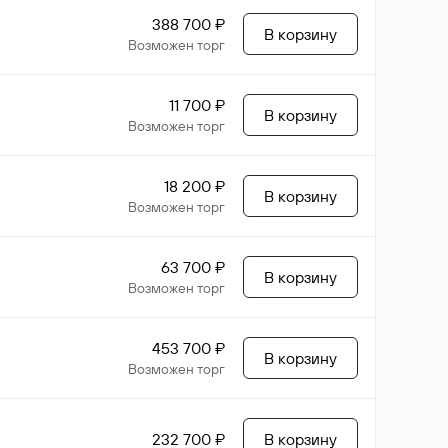
388 700 ₽
В корзину
Возможен торг
11 700 ₽
В корзину
Возможен торг
18 200 ₽
В корзину
Возможен торг
63 700 ₽
В корзину
Возможен торг
453 700 ₽
В корзину
Возможен торг
232 700 ₽
В корзину