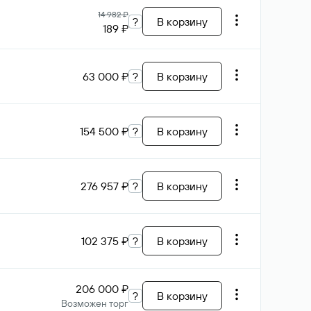
14 982 ₽
?
В корзину
189 ₽
63 000 ₽
?
В корзину
154 500 ₽
?
В корзину
276 957 ₽
?
В корзину
102 375 ₽
?
В корзину
206 000 ₽
?
В корзину
Возможен торг