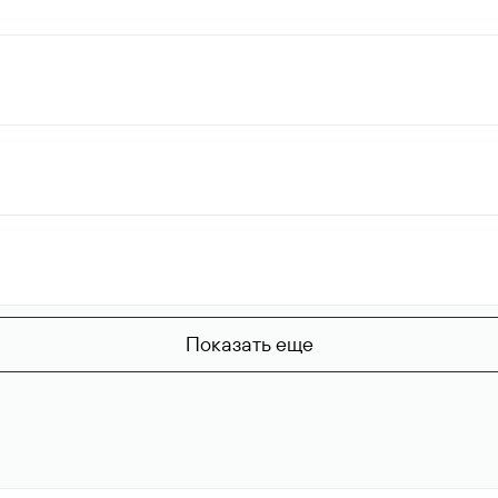
Показать еще