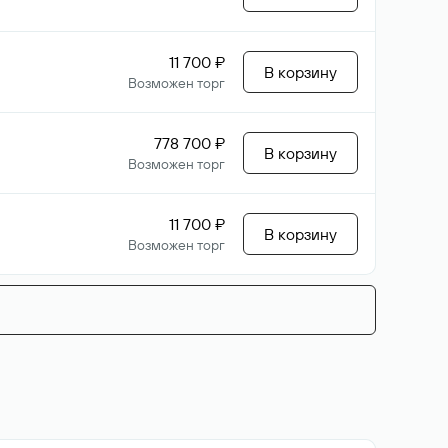
11 700 ₽
В корзину
Возможен торг
778 700 ₽
В корзину
Возможен торг
11 700 ₽
В корзину
Возможен торг