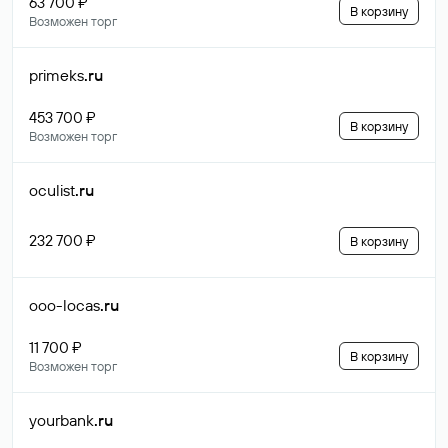
63 700 ₽
В корзину
Возможен торг
primeks
.ru
453 700 ₽
В корзину
Возможен торг
oculist
.ru
232 700 ₽
В корзину
ooo-locas
.ru
11 700 ₽
В корзину
Возможен торг
yourbank
.ru