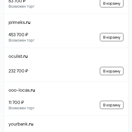
63 700 ₽
В корзину
Возможен торг
primeks
.ru
453 700 ₽
В корзину
Возможен торг
oculist
.ru
232 700 ₽
В корзину
ooo-locas
.ru
11 700 ₽
В корзину
Возможен торг
yourbank
.ru