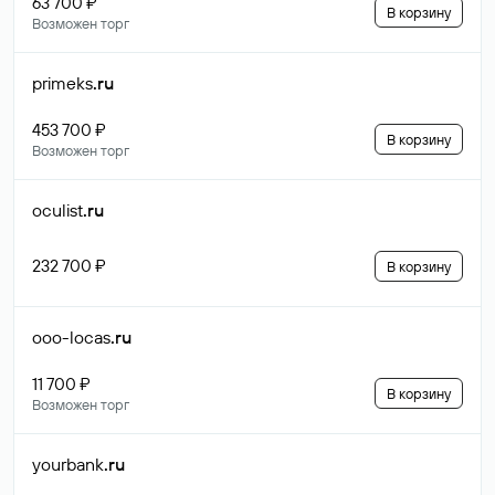
63 700 ₽
В корзину
Возможен торг
primeks
.ru
453 700 ₽
В корзину
Возможен торг
oculist
.ru
232 700 ₽
В корзину
ooo-locas
.ru
11 700 ₽
В корзину
Возможен торг
yourbank
.ru