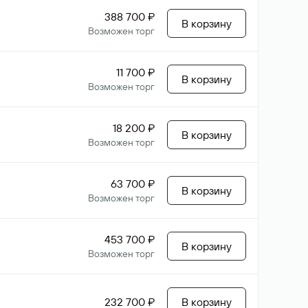
388 700 ₽
В корзину
Возможен торг
11 700 ₽
В корзину
Возможен торг
18 200 ₽
В корзину
Возможен торг
63 700 ₽
В корзину
Возможен торг
453 700 ₽
В корзину
Возможен торг
232 700 ₽
В корзину