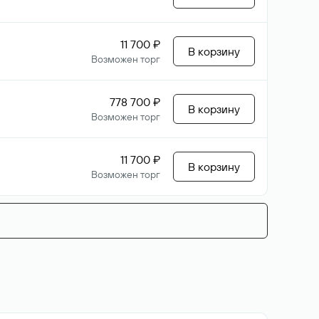
11 700 ₽
В корзину
Возможен торг
778 700 ₽
В корзину
Возможен торг
11 700 ₽
В корзину
Возможен торг