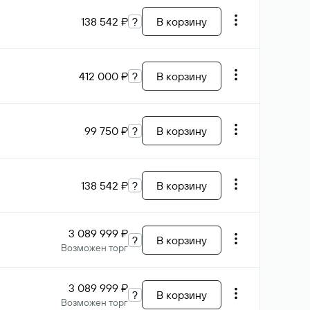
138 542 ₽
?
В корзину
412 000 ₽
?
В корзину
99 750 ₽
?
В корзину
138 542 ₽
?
В корзину
3 089 999 ₽
?
В корзину
Возможен торг
3 089 999 ₽
?
В корзину
Возможен торг