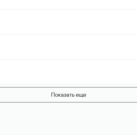
Показать еще