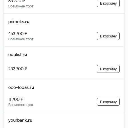
63 700 ₽
В корзину
Возможен торг
primeks
.ru
453 700 ₽
В корзину
Возможен торг
oculist
.ru
232 700 ₽
В корзину
ooo-locas
.ru
11 700 ₽
В корзину
Возможен торг
yourbank
.ru