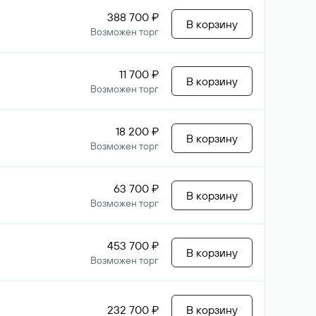
388 700 ₽
В корзину
Возможен торг
11 700 ₽
В корзину
Возможен торг
18 200 ₽
В корзину
Возможен торг
63 700 ₽
В корзину
Возможен торг
453 700 ₽
В корзину
Возможен торг
232 700 ₽
В корзину