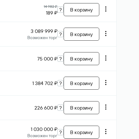
14 982 ₽
?
В корзину
189 ₽
3 089 999 ₽
?
В корзину
Возможен торг
75 000 ₽
?
В корзину
1 384 702 ₽
?
В корзину
226 600 ₽
?
В корзину
1 030 000 ₽
?
В корзину
Возможен торг