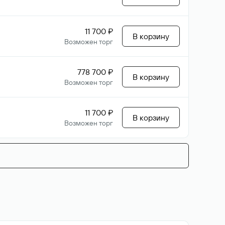
11 700 ₽
В корзину
Возможен торг
778 700 ₽
В корзину
Возможен торг
11 700 ₽
В корзину
Возможен торг