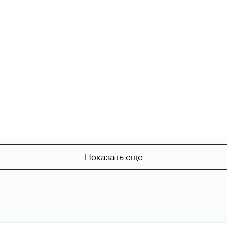
Показать еще