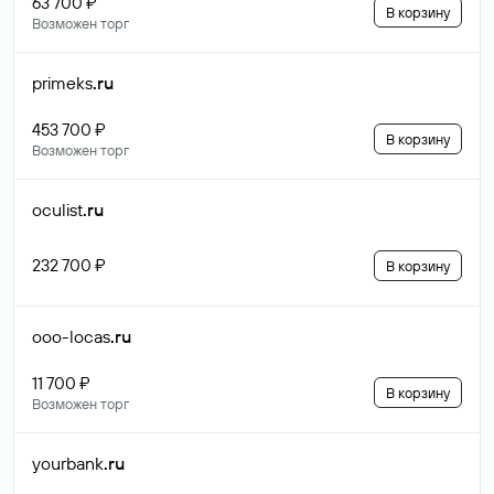
63 700 ₽
В корзину
Возможен торг
primeks
.ru
453 700 ₽
В корзину
Возможен торг
oculist
.ru
232 700 ₽
В корзину
ooo-locas
.ru
11 700 ₽
В корзину
Возможен торг
yourbank
.ru