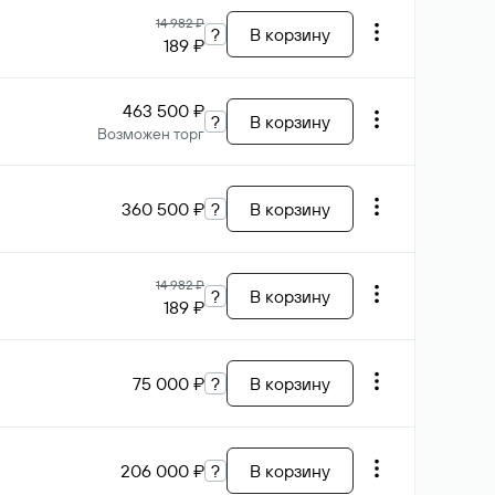
14 982 ₽
?
В корзину
189 ₽
463 500 ₽
?
В корзину
Возможен торг
360 500 ₽
?
В корзину
14 982 ₽
?
В корзину
189 ₽
75 000 ₽
?
В корзину
206 000 ₽
?
В корзину