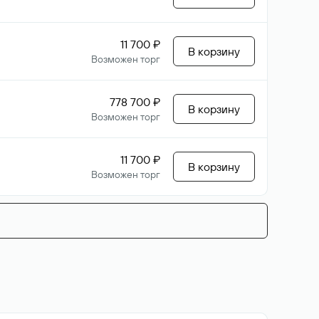
11 700 ₽
В корзину
Возможен торг
778 700 ₽
В корзину
Возможен торг
11 700 ₽
В корзину
Возможен торг