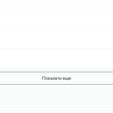
Показать еще