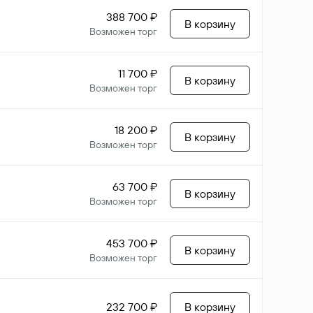
388 700 ₽
В корзину
Возможен торг
11 700 ₽
В корзину
Возможен торг
18 200 ₽
В корзину
Возможен торг
63 700 ₽
В корзину
Возможен торг
453 700 ₽
В корзину
Возможен торг
232 700 ₽
В корзину