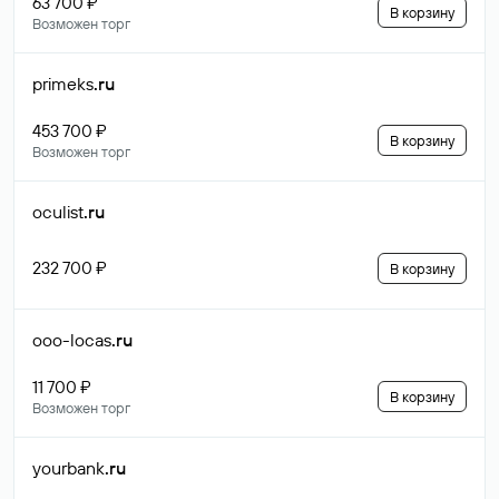
63 700 ₽
В корзину
Возможен торг
primeks
.ru
453 700 ₽
В корзину
Возможен торг
oculist
.ru
232 700 ₽
В корзину
ooo-locas
.ru
11 700 ₽
В корзину
Возможен торг
yourbank
.ru