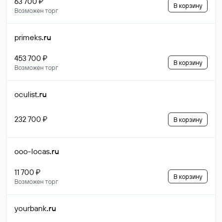
63 700 ₽
В корзину
Возможен торг
primeks
.ru
453 700 ₽
В корзину
Возможен торг
oculist
.ru
232 700 ₽
В корзину
ooo-locas
.ru
11 700 ₽
В корзину
Возможен торг
yourbank
.ru