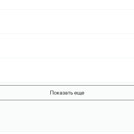
Показать еще