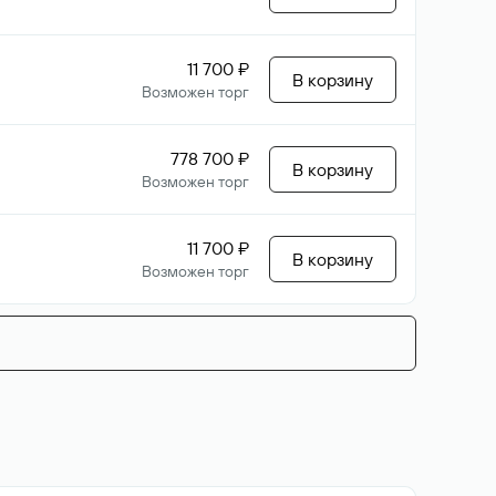
11 700 ₽
В корзину
Возможен торг
778 700 ₽
В корзину
Возможен торг
11 700 ₽
В корзину
Возможен торг