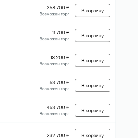
258 700 ₽
В корзину
Возможен торг
11 700 ₽
В корзину
Возможен торг
18 200 ₽
В корзину
Возможен торг
63 700 ₽
В корзину
Возможен торг
453 700 ₽
В корзину
Возможен торг
232 700 ₽
В корзину