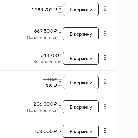
1 384 702 ₽
?
В корзину
669 500 ₽
?
В корзину
Возможен торг
648 700 ₽
В корзину
Возможен торг
14 982 ₽
?
В корзину
189 ₽
206 000 ₽
?
В корзину
Возможен торг
103 000 ₽
?
В корзину