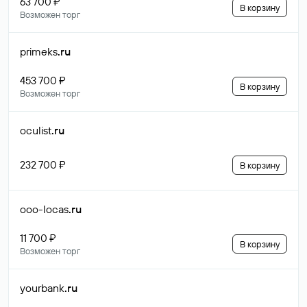
63 700 ₽
В корзину
Возможен торг
primeks
.ru
453 700 ₽
В корзину
Возможен торг
oculist
.ru
232 700 ₽
В корзину
ooo-locas
.ru
11 700 ₽
В корзину
Возможен торг
yourbank
.ru