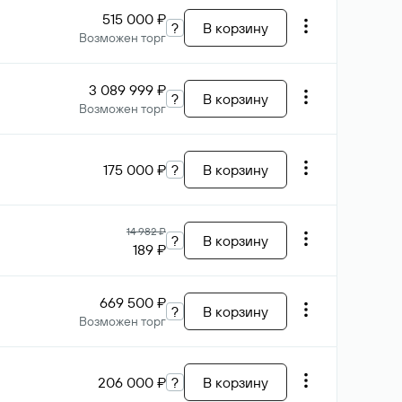
515 000 ₽
?
В корзину
Возможен торг
3 089 999 ₽
?
В корзину
Возможен торг
175 000 ₽
?
В корзину
14 982 ₽
?
В корзину
189 ₽
669 500 ₽
?
В корзину
Возможен торг
206 000 ₽
?
В корзину