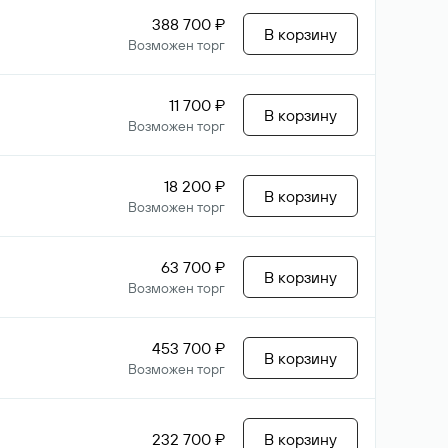
388 700 ₽
В корзину
Возможен торг
11 700 ₽
В корзину
Возможен торг
18 200 ₽
В корзину
Возможен торг
63 700 ₽
В корзину
Возможен торг
453 700 ₽
В корзину
Возможен торг
232 700 ₽
В корзину