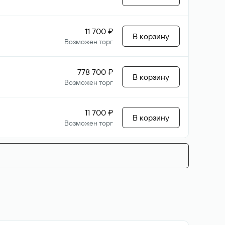
11 700 ₽
В корзину
Возможен торг
778 700 ₽
В корзину
Возможен торг
11 700 ₽
В корзину
Возможен торг