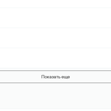
Показать еще