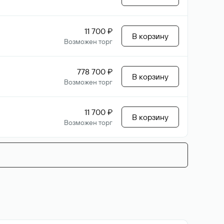
11 700 ₽
В корзину
Возможен торг
778 700 ₽
В корзину
Возможен торг
11 700 ₽
В корзину
Возможен торг