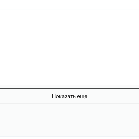
Показать еще