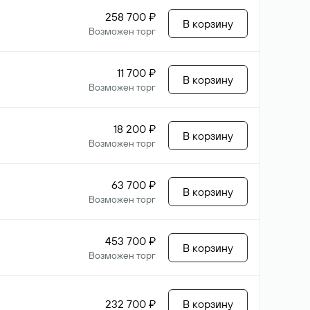
258 700 ₽
В корзину
Возможен торг
11 700 ₽
В корзину
Возможен торг
18 200 ₽
В корзину
Возможен торг
63 700 ₽
В корзину
Возможен торг
453 700 ₽
В корзину
Возможен торг
232 700 ₽
В корзину