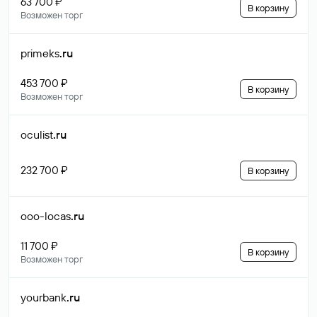
63 700 ₽
В корзину
Возможен торг
primeks
.ru
453 700 ₽
В корзину
Возможен торг
oculist
.ru
232 700 ₽
В корзину
ooo-locas
.ru
11 700 ₽
В корзину
Возможен торг
yourbank
.ru