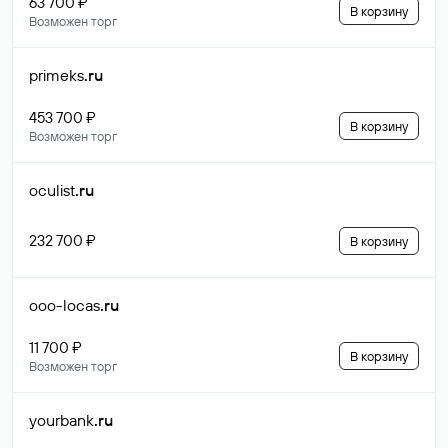
63 700 ₽
В корзину
Возможен торг
primeks
.ru
453 700 ₽
В корзину
Возможен торг
oculist
.ru
232 700 ₽
В корзину
ooo-locas
.ru
11 700 ₽
В корзину
Возможен торг
yourbank
.ru