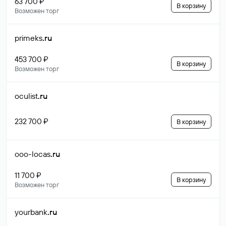
63 700 ₽
В корзину
Возможен торг
primeks
.ru
453 700 ₽
В корзину
Возможен торг
oculist
.ru
232 700 ₽
В корзину
ooo-locas
.ru
11 700 ₽
В корзину
Возможен торг
yourbank
.ru