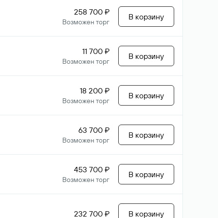
258 700 ₽
В корзину
Возможен торг
11 700 ₽
В корзину
Возможен торг
18 200 ₽
В корзину
Возможен торг
63 700 ₽
В корзину
Возможен торг
453 700 ₽
В корзину
Возможен торг
232 700 ₽
В корзину