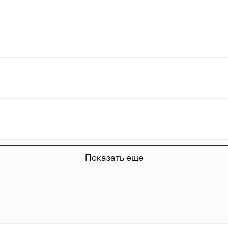
Показать еще