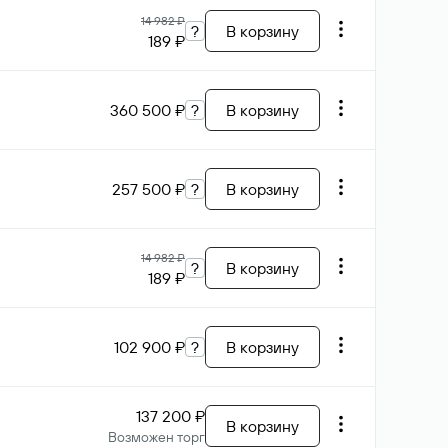
14 982 ₽
?
В корзину
189 ₽
360 500 ₽
?
В корзину
257 500 ₽
?
В корзину
14 982 ₽
?
В корзину
189 ₽
102 900 ₽
?
В корзину
137 200 ₽
В корзину
Возможен торг