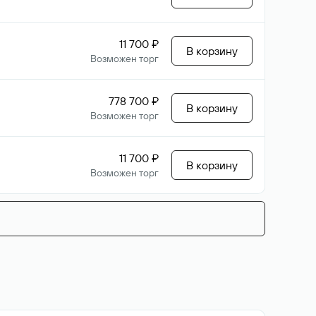
11 700 ₽
В корзину
Возможен торг
778 700 ₽
В корзину
Возможен торг
11 700 ₽
В корзину
Возможен торг