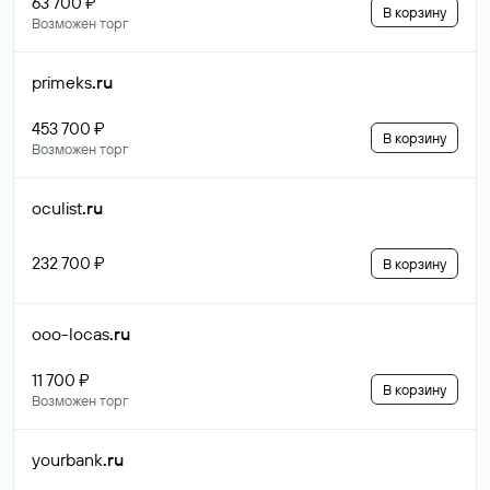
63 700 ₽
В корзину
Возможен торг
primeks
.ru
453 700 ₽
В корзину
Возможен торг
oculist
.ru
232 700 ₽
В корзину
ooo-locas
.ru
11 700 ₽
В корзину
Возможен торг
yourbank
.ru