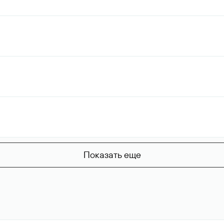
Показать еще