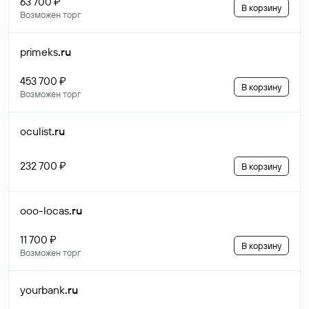
63 700 ₽
В корзину
Возможен торг
primeks
.ru
453 700 ₽
В корзину
Возможен торг
oculist
.ru
232 700 ₽
В корзину
ooo-locas
.ru
11 700 ₽
В корзину
Возможен торг
yourbank
.ru