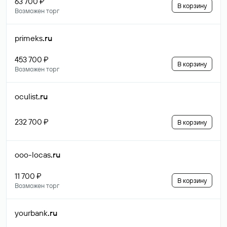
63 700 ₽
В корзину
Возможен торг
primeks
.ru
453 700 ₽
В корзину
Возможен торг
oculist
.ru
232 700 ₽
В корзину
ooo-locas
.ru
11 700 ₽
В корзину
Возможен торг
yourbank
.ru