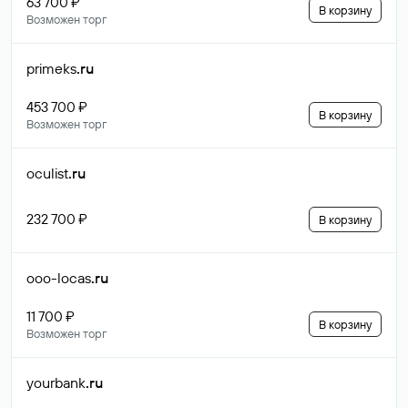
63 700 ₽
В корзину
Возможен торг
primeks
.ru
453 700 ₽
В корзину
Возможен торг
oculist
.ru
232 700 ₽
В корзину
ooo-locas
.ru
11 700 ₽
В корзину
Возможен торг
yourbank
.ru