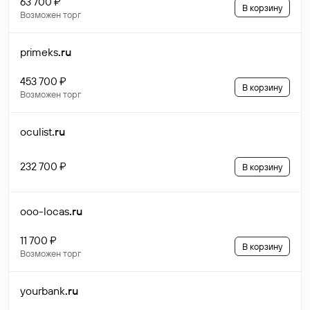
63 700 ₽
В корзину
Возможен торг
primeks
.ru
453 700 ₽
В корзину
Возможен торг
oculist
.ru
232 700 ₽
В корзину
ooo-locas
.ru
11 700 ₽
В корзину
Возможен торг
yourbank
.ru