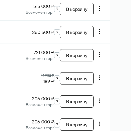
515 000 ₽
?
В корзину
Возможен торг
360 500 ₽
?
В корзину
721 000 ₽
?
В корзину
Возможен торг
14 982 ₽
?
В корзину
189 ₽
206 000 ₽
?
В корзину
Возможен торг
206 000 ₽
?
В корзину
Возможен торг