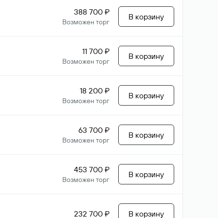
388 700 ₽
В корзину
Возможен торг
11 700 ₽
В корзину
Возможен торг
18 200 ₽
В корзину
Возможен торг
63 700 ₽
В корзину
Возможен торг
453 700 ₽
В корзину
Возможен торг
232 700 ₽
В корзину