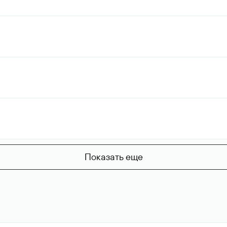
Показать еще