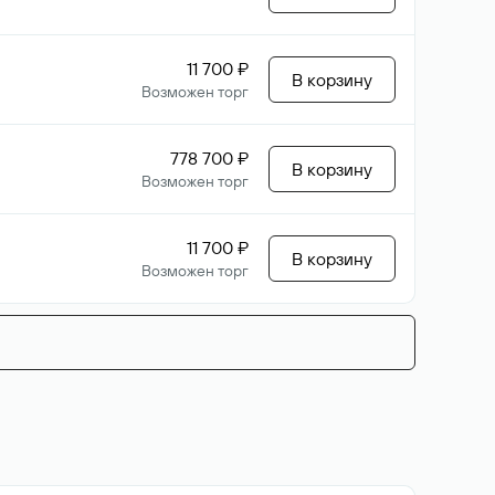
11 700 ₽
В корзину
Возможен торг
778 700 ₽
В корзину
Возможен торг
11 700 ₽
В корзину
Возможен торг