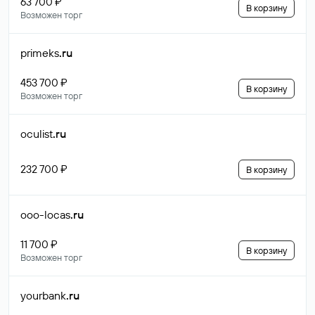
63 700 ₽
В корзину
Возможен торг
primeks
.ru
453 700 ₽
В корзину
Возможен торг
oculist
.ru
232 700 ₽
В корзину
ooo-locas
.ru
11 700 ₽
В корзину
Возможен торг
yourbank
.ru