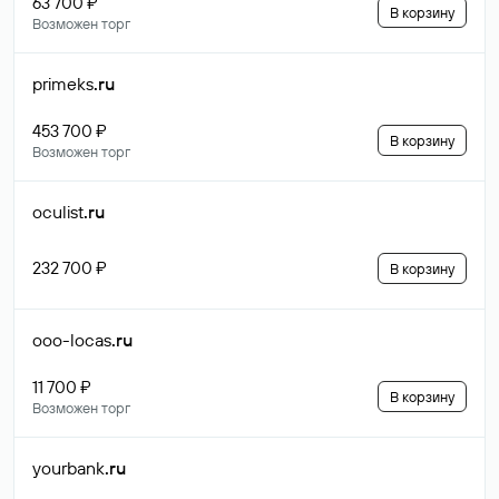
63 700 ₽
В корзину
Возможен торг
primeks
.ru
453 700 ₽
В корзину
Возможен торг
oculist
.ru
232 700 ₽
В корзину
ooo-locas
.ru
11 700 ₽
В корзину
Возможен торг
yourbank
.ru