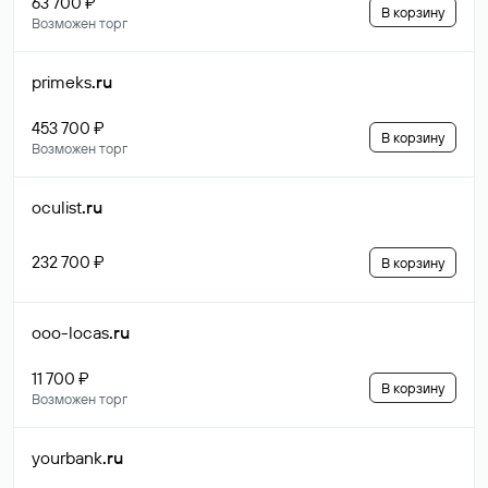
63 700 ₽
В корзину
Возможен торг
primeks
.ru
453 700 ₽
В корзину
Возможен торг
oculist
.ru
232 700 ₽
В корзину
ooo-locas
.ru
11 700 ₽
В корзину
Возможен торг
yourbank
.ru