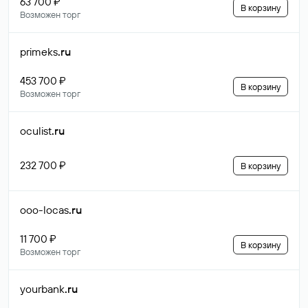
63 700 ₽
В корзину
Возможен торг
primeks
.ru
453 700 ₽
В корзину
Возможен торг
oculist
.ru
232 700 ₽
В корзину
ooo-locas
.ru
11 700 ₽
В корзину
Возможен торг
yourbank
.ru