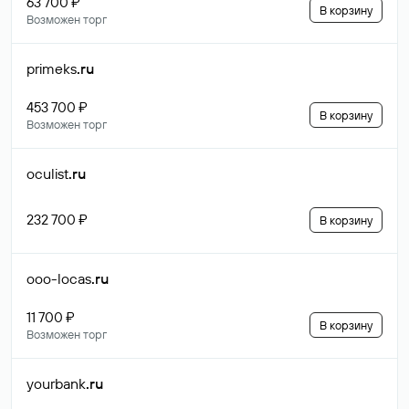
63 700 ₽
В корзину
Возможен торг
primeks
.ru
453 700 ₽
В корзину
Возможен торг
oculist
.ru
232 700 ₽
В корзину
ooo-locas
.ru
11 700 ₽
В корзину
Возможен торг
yourbank
.ru