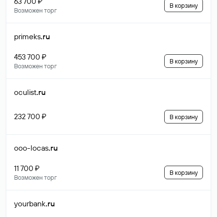
63 700 ₽
В корзину
Возможен торг
primeks
.ru
453 700 ₽
В корзину
Возможен торг
oculist
.ru
232 700 ₽
В корзину
ooo-locas
.ru
11 700 ₽
В корзину
Возможен торг
yourbank
.ru