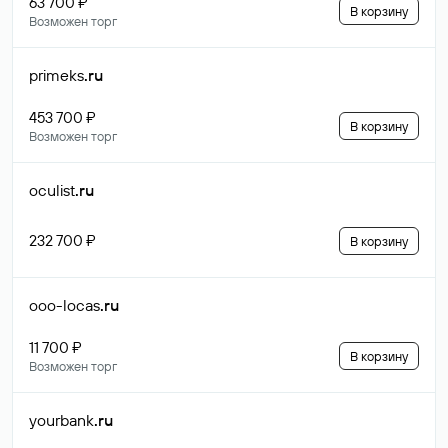
63 700 ₽
В корзину
Возможен торг
primeks
.ru
453 700 ₽
В корзину
Возможен торг
oculist
.ru
232 700 ₽
В корзину
ooo-locas
.ru
11 700 ₽
В корзину
Возможен торг
yourbank
.ru