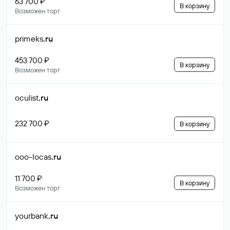
63 700 ₽
В корзину
Возможен торг
primeks
.ru
453 700 ₽
В корзину
Возможен торг
oculist
.ru
232 700 ₽
В корзину
ooo-locas
.ru
11 700 ₽
В корзину
Возможен торг
yourbank
.ru