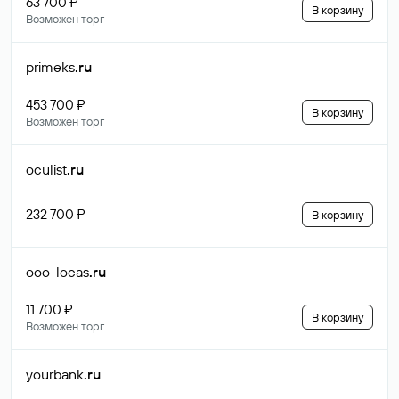
63 700 ₽
В корзину
Возможен торг
primeks
.ru
453 700 ₽
В корзину
Возможен торг
oculist
.ru
232 700 ₽
В корзину
ooo-locas
.ru
11 700 ₽
В корзину
Возможен торг
yourbank
.ru